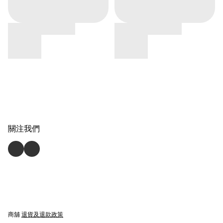
關注我們
商舖
退貨及退款政策