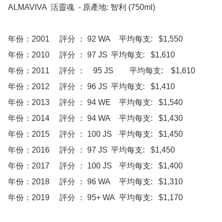
ALMAVIVA  活靈魂  - 原產地: 智利 (750ml)

年份：2001     評分 ：	92 WA	平均每支:   $1,550 

年份：2010     評分 ：	97 JS	平均每支:   $1,610 

年份：2011     評分 ：    95 JS        平均每支:    $1,610 

年份：2012     評分 ：	96 JS	平均每支:   $1,410 

年份：2013     評分 ：	94 WE	平均每支:   $1,540 

年份：2014     評分 ：	94 WA	平均每支:   $1,430 

年份：2015     評分 ：	100 JS	平均每支:   $1,450 

年份：2016     評分 ：	97 JS	平均每支:   $1,450 

年份：2017     評分 ：	100 JS	平均每支:   $1,400 

年份：2018     評分 ：	96 WA	平均每支:   $1,310 
