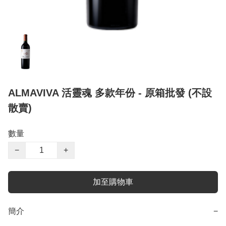
ALMAVIVA 活靈魂 多款年份 - 原箱批發 (不設
散賣)
數量
−
+
加至購物車
簡介
−