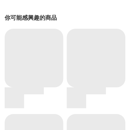
你可能感興趣的商品