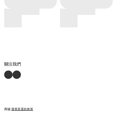
關注我們
商舖
退貨及退款政策