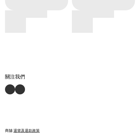
關注我們
商舖
退貨及退款政策