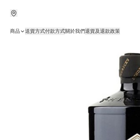
商品
送貨方式
付款方式
關於我們
退貨及退款政策