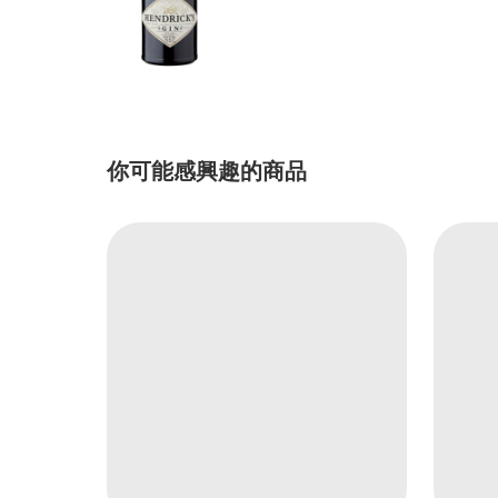
你可能感興趣的商品