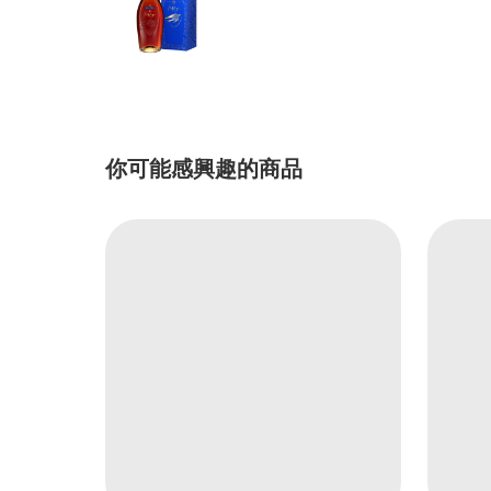
你可能感興趣的商品