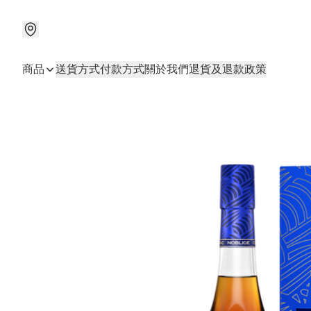
商品
送貨方式
付款方式
關於我們
退貨及退款政策