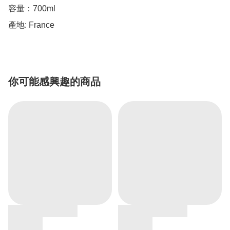
容量：700ml

產地: France
你可能感興趣的商品