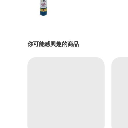
你可能感興趣的商品