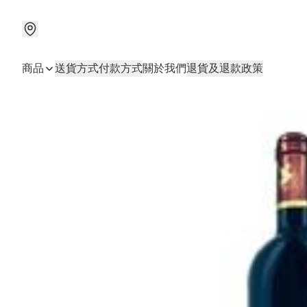
商品
送貨方式
付款方式
關於我們
退貨及退款政策