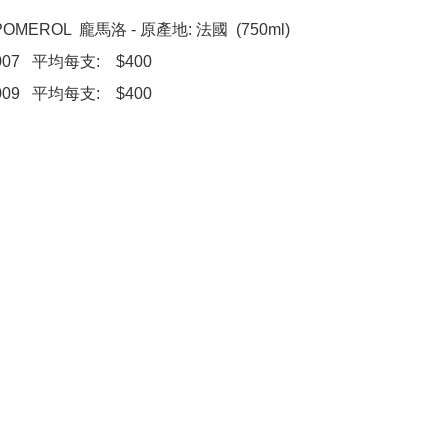
OMEROL  龐馬洛 - 原產地: 法國  (750ml)
